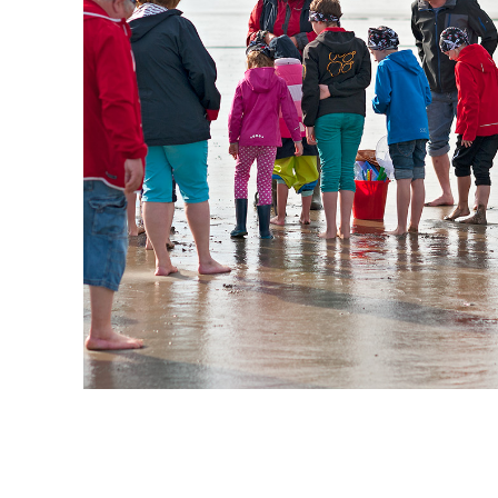
durchs Watt