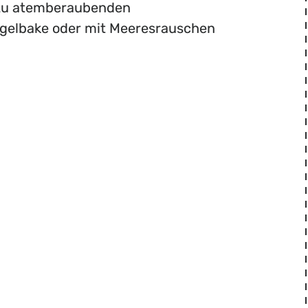
 zu atemberaubenden
gelbake oder mit Meeresrauschen