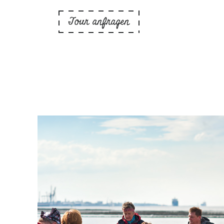
Tour anfragen