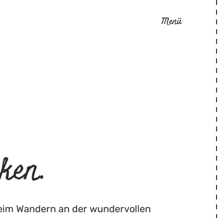
Menü
ken.
beim Wandern an der wundervollen