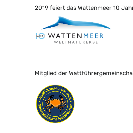
2019 feiert das Wattenmeer 10 Jah
Mitglied der Wattführergemeinscha