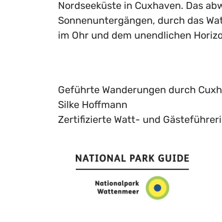
Nordseeküste in Cuxhaven. Das ab
Sonnenuntergängen, durch das Wat
im Ohr und dem unendlichen Horizo
Geführte Wanderungen durch Cuxha
Silke Hoffmann
Zertifizierte Watt- und Gästeführer