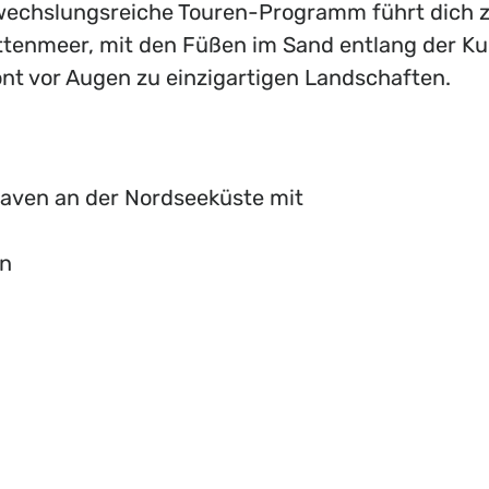
wechslungsreiche Touren-Programm führt dich
tenmeer, mit den Füßen im Sand entlang der Ku
nt vor Augen zu einzigartigen Landschaften.
ven an der Nordseeküste mit
in