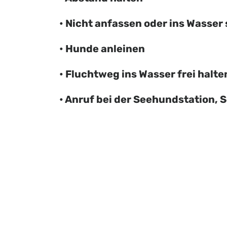
• Nicht anfassen oder ins Wasse
• Hunde anleinen
• Fluchtweg ins Wasser frei halte
• Anruf bei der Seehundstation, 